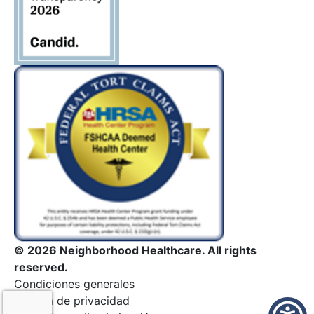
en
blanco.
© 2026 Neighborhood Healthcare. All rights
reserved.
Condiciones generales
Política de privacidad