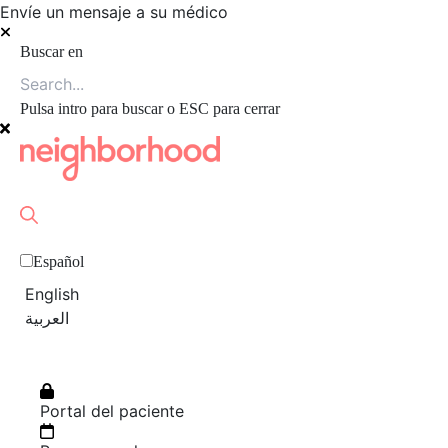
Envíe un mensaje a su médico
Buscar en
Pulsa intro para buscar o ESC para cerrar
Español
English
العربية‏
Portal del paciente