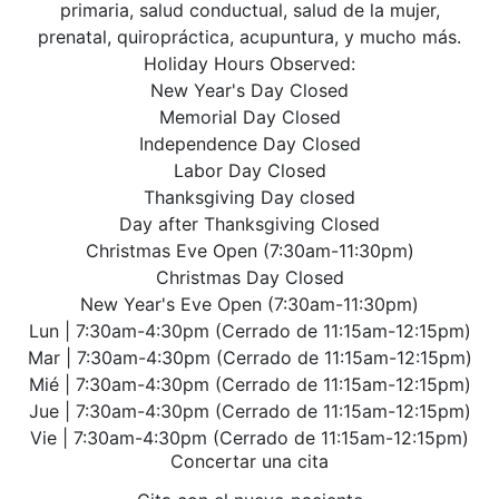
primaria, salud conductual, salud de la mujer,
prenatal, quiropráctica, acupuntura, y mucho más.
Holiday Hours Observed:
New Year's Day Closed
Memorial Day Closed
Independence Day Closed
Labor Day Closed
Thanksgiving Day closed
Day after Thanksgiving Closed
Christmas Eve Open (7:30am-11:30pm)
Christmas Day Closed
New Year's Eve Open (7:30am-11:30pm)
Lun | 7:30am-4:30pm (Cerrado de 11:15am-12:15pm)
Mar | 7:30am-4:30pm (Cerrado de 11:15am-12:15pm)
Mié | 7:30am-4:30pm (Cerrado de 11:15am-12:15pm)
Jue | 7:30am-4:30pm (Cerrado de 11:15am-12:15pm)
Vie | 7:30am-4:30pm (Cerrado de 11:15am-12:15pm)
Concertar una cita