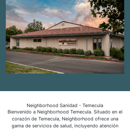
Neighborhood Sanidad - Temecula
Bienvenido a Neighborhood Temecula. Situado en el
corazón de Temecula, Neighborhood ofrece una
gama de servicios de salud, incluyendo atención