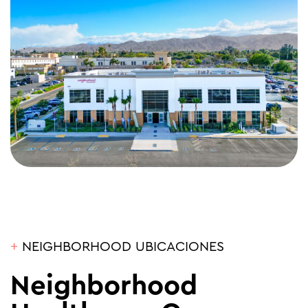
+
NEIGHBORHOOD UBICACIONES
Neighborhood