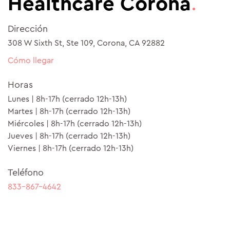
Healthcare Corona
.
Dirección
308 W Sixth St, Ste 109, Corona, CA 92882
Cómo llegar
Horas
Lunes | 8h-17h (cerrado 12h-13h)
Martes | 8h-17h (cerrado 12h-13h)
Miércoles | 8h-17h (cerrado 12h-13h)
Jueves | 8h-17h (cerrado 12h-13h)
Viernes | 8h-17h (cerrado 12h-13h)
Teléfono
833-867-4642