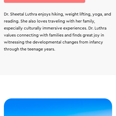
Dr. Sheetal Luthra enjoys hiking, weight lifting, yoga, and
reading. She also loves traveling with her family,
especially culturally immersive experiences. Dr. Luthra
values connecting with families and finds great joy in
witnessing the developmental changes from infancy
through the teenage years.