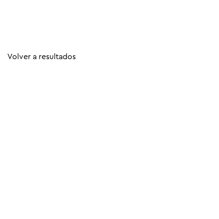
Volver a resultados