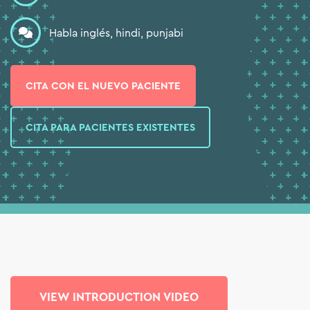
Habla inglés, hindi, punjabi
⨉
CITA CON EL NUEVO PACIENTE
CITA PARA PACIENTES EXISTENTES
VIEW INTRODUCTION VIDEO