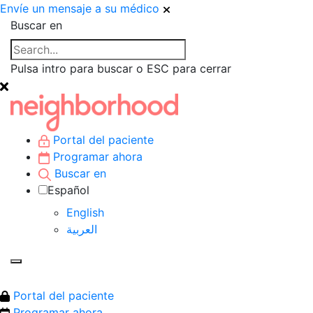
Envíe un mensaje a su médico
Buscar en
Pulsa intro para buscar o ESC para cerrar
Portal del paciente
Programar ahora
Buscar en
Español
English
العربية‏
Portal del paciente
Programar ahora