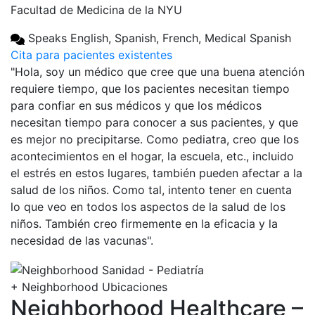
Facultad de Medicina de la NYU
Speaks English, Spanish, French, Medical Spanish
Cita para pacientes existentes
"Hola, soy un médico que cree que una buena atención
requiere tiempo, que los pacientes necesitan tiempo
para confiar en sus médicos y que los médicos
necesitan tiempo para conocer a sus pacientes, y que
es mejor no precipitarse. Como pediatra, creo que los
acontecimientos en el hogar, la escuela, etc., incluido
el estrés en estos lugares, también pueden afectar a la
salud de los niños. Como tal, intento tener en cuenta
lo que veo en todos los aspectos de la salud de los
niños. También creo firmemente en la eficacia y la
necesidad de las vacunas".
+
Neighborhood Ubicaciones
Neighborhood Healthcare –