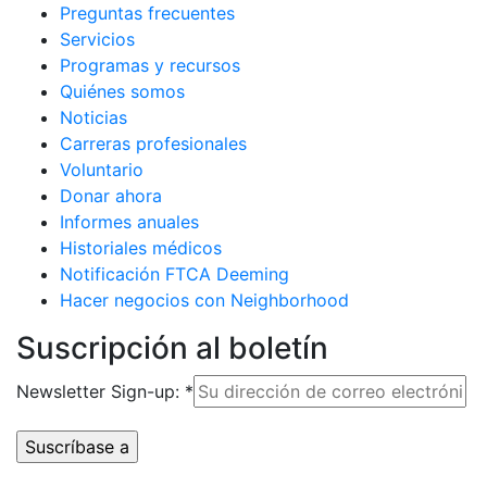
Preguntas frecuentes
Servicios
Programas y recursos
Quiénes somos
Noticias
Carreras profesionales
Voluntario
Donar ahora
Informes anuales
Historiales médicos
Notificación FTCA Deeming
Hacer negocios con Neighborhood
Suscripción al boletín
Newsletter Sign-up:
*