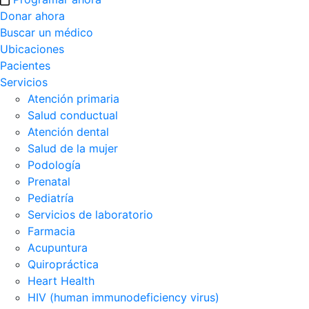
Donar ahora
Buscar un médico
Ubicaciones
Pacientes
Servicios
Atención primaria
Salud conductual
Atención dental
Salud de la mujer
Podología
Prenatal
Pediatría
Servicios de laboratorio
Farmacia
Acupuntura
Quiropráctica
Heart Health
HIV (human immunodeficiency virus)