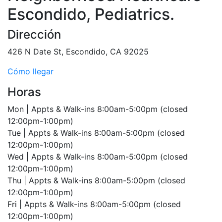
Escondido, Pediatrics
.
Dirección
426 N Date St, Escondido, CA 92025
Cómo llegar
Horas
Mon | Appts & Walk-ins 8:00am-5:00pm (closed
12:00pm-1:00pm)
Tue | Appts & Walk-ins 8:00am-5:00pm (closed
12:00pm-1:00pm)
Wed | Appts & Walk-ins 8:00am-5:00pm (closed
12:00pm-1:00pm)
Thu | Appts & Walk-ins 8:00am-5:00pm (closed
12:00pm-1:00pm)
Fri | Appts & Walk-ins 8:00am-5:00pm (closed
12:00pm-1:00pm)