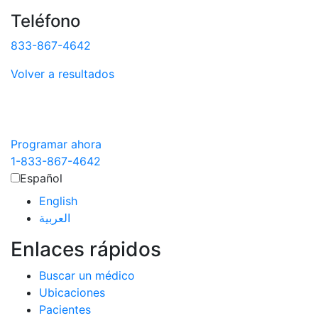
Teléfono
833-867-4642
Volver a resultados
Programar ahora
1-833-867-4642
Español
English
العربية‏
Enlaces rápidos
Buscar un médico
Ubicaciones
Pacientes