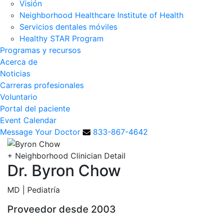
Visión
Neighborhood Healthcare Institute of Health
Servicios dentales móviles
Healthy STAR Program
Programas y recursos
Acerca de
Noticias
Carreras profesionales
Voluntario
Portal del paciente
Event Calendar
Message Your Doctor
833-867-4642
+
Neighborhood Clinician Detail
Dr. Byron Chow
MD | Pediatría
Proveedor desde 2003