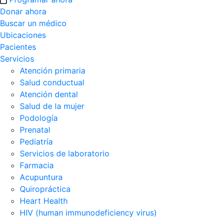
Donar ahora
Buscar un médico
Ubicaciones
Pacientes
Servicios
Atención primaria
Salud conductual
Atención dental
Salud de la mujer
Podología
Prenatal
Pediatría
Servicios de laboratorio
Farmacia
Acupuntura
Quiropráctica
Heart Health
HIV (human immunodeficiency virus)