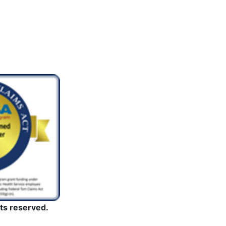
ts reserved.