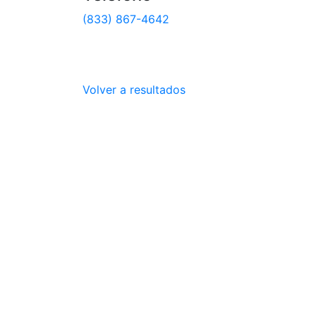
(833) 867-4642
Volver a resultados