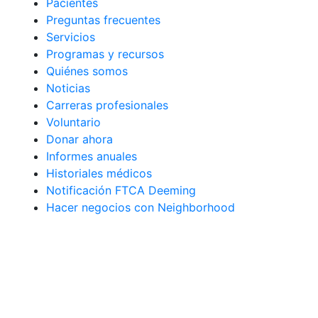
Pacientes
Preguntas frecuentes
Servicios
Programas y recursos
Quiénes somos
Noticias
Carreras profesionales
Voluntario
Donar ahora
Informes anuales
Historiales médicos
Notificación FTCA Deeming
Hacer negocios con Neighborhood