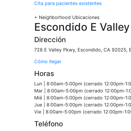
Cita para pacientes existentes
+
Neighborhood Ubicaciones
Escondido E Valle
Dirección
728 E Valley Pkwy, Escondido, CA 92025, 
Cómo llegar
Horas
Lun | 8:00am-5:00pm (cerrado 12:00pm-1:
Mar | 8:00am-5:00pm (cerrado 12:00pm-1
Mié | 8:00am-5:00pm (cerrado 12:00pm-1:
Jue | 8:00am-5:00pm (cerrado 12:00pm-1:
Vie | 8:00am-5:00pm (cerrado 12:00pm-1:
Teléfono