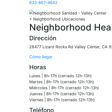
833-867-4642
+
Neighborhood Ubicaciones
Neighborhood Healt
Dirección
28477 Lizard Rocks Rd Valley Center, CA 
Cómo llegar
Horas
Lunes | 8h-17h (cerrado 12h-13h)
Martes | 8h-17h (cerrado 12h-13h)
Miércoles | 8h-17h (cerrado 12h-13h)
Jueves | 8h-17h (cerrado 12h-13h)
Viernes | 8h-17h (cerrado 12h-13h)
Teléfono