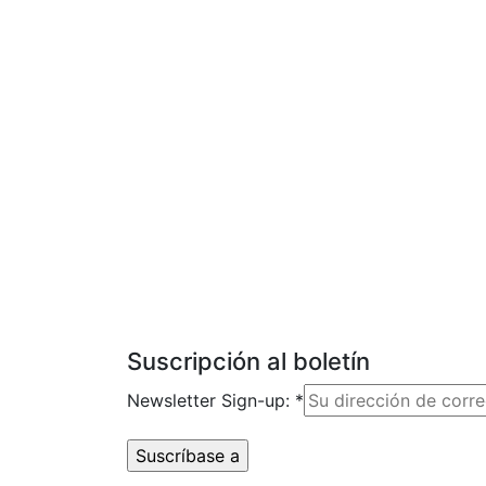
Suscripción al boletín
Newsletter Sign-up:
*