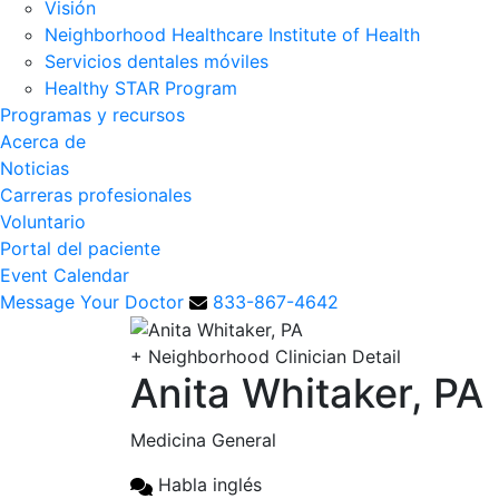
Visión
Neighborhood Healthcare Institute of Health
Servicios dentales móviles
Healthy STAR Program
Programas y recursos
Acerca de
Noticias
Carreras profesionales
Voluntario
Portal del paciente
Event Calendar
Message Your Doctor
833-867-4642
+
Neighborhood Clinician Detail
Anita Whitaker, PA
Medicina General
Habla inglés