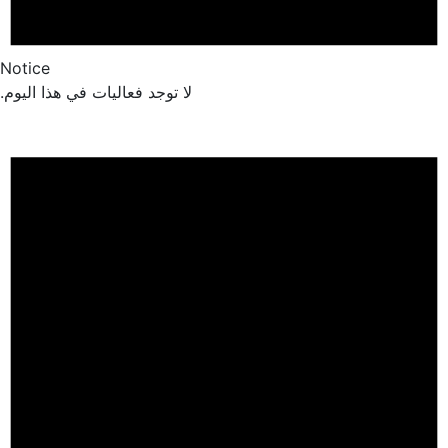
Notice
لا توجد فعاليات في هذا اليوم.