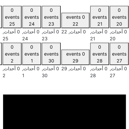
0
0
0
0
0
events
events
events
events
0 events
events
26
25
24
23
22
21
0 أحداث,
0 أحداث,
22
0 أحداث,
0 أحداث,
0 أحداث,
0 أحداث,
26
25
24
23
21
0
0
0
0
0
events
events
events
events
0 events
events
3
2
1
30
29
28
0 أحداث,
0 أحداث,
29
0 أحداث,
0 أحداث,
0 أحداث,
0 أحداث,
3
2
1
30
28