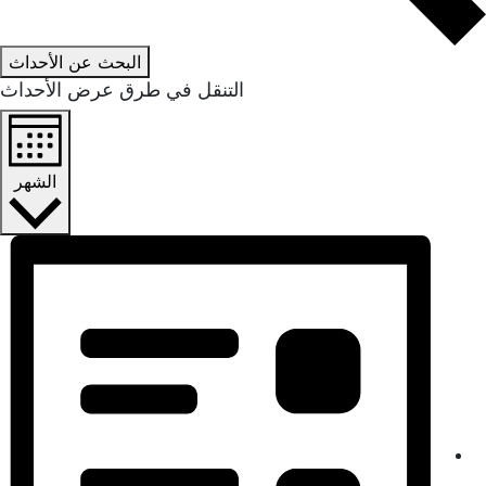
البحث عن الأحداث
التنقل في طرق عرض الأحداث
الشهر