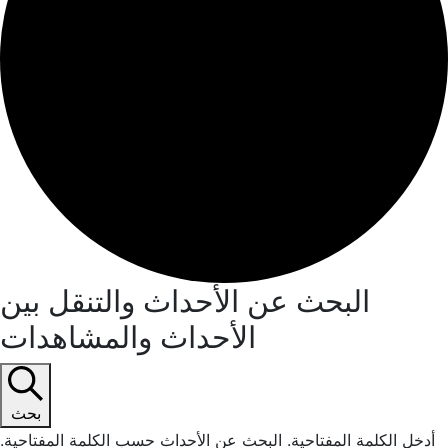
اليات
البحث عن الأحداث والتنقل بين
الأحداث والمشاهدات
بحث
كلمة المفتاحية. البحث عن الأحداث حسب الكلمة المفتاحية.