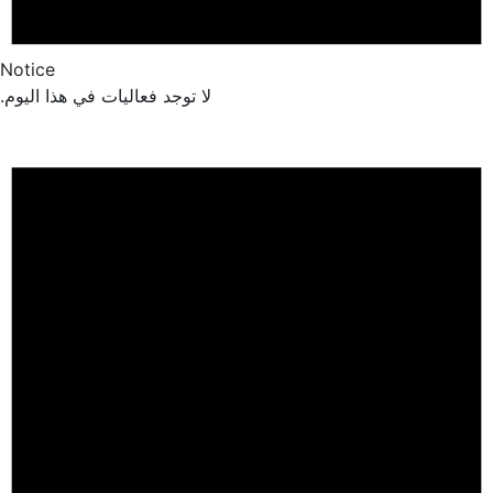
Notice
لا توجد فعاليات في هذا اليوم.