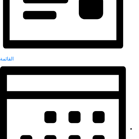
القائمة