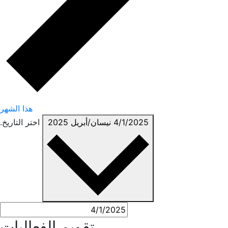
هذا الشهر
4/1/2025
نيسان/أبريل 2025
اختر التاريخ.
تقويم الفعاليات