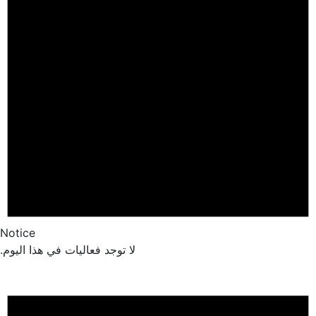
Notice
لا توجد فعاليات في هذا اليوم.