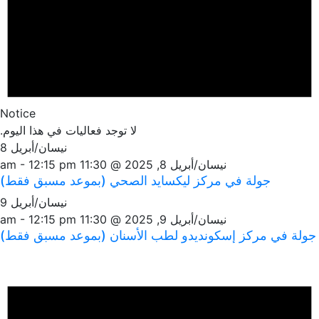
Notice
لا توجد فعاليات في هذا اليوم.
نيسان/أبريل 8
نيسان/أبريل 8, 2025 @ 11:30 am
12:15 pm
-
جولة في مركز ليكسايد الصحي (بموعد مسبق فقط)
نيسان/أبريل 9
نيسان/أبريل 9, 2025 @ 11:30 am
12:15 pm
-
 مركز إسكونديدو لطب الأسنان (بموعد مسبق فقط)