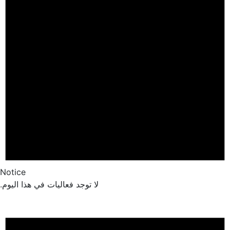
Notice
لا توجد فعاليات في هذا اليوم.