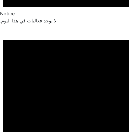
Notice
لا توجد فعاليات في هذا اليوم.