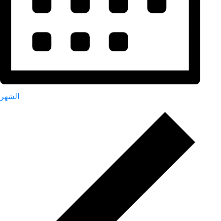
الشهر