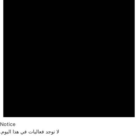
Notice
لا توجد فعاليات في هذا اليوم.