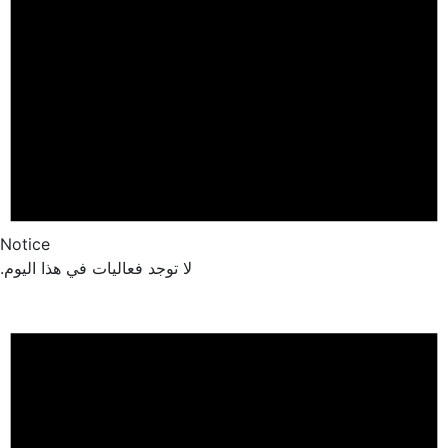
Notice
لا توجد فعاليات في هذا اليوم.