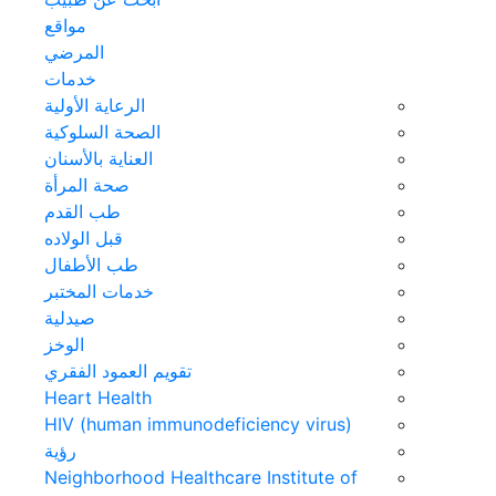
مواقع
المرضي
خدمات
الرعاية الأولية
الصحة السلوكية
العناية بالأسنان
صحة المرأة
طب القدم
قبل الولاده
طب الأطفال
خدمات المختبر
صيدلية
الوخز
تقويم العمود الفقري
Heart Health
HIV (human immunodeficiency virus)
رؤية
Neighborhood Healthcare Institute of