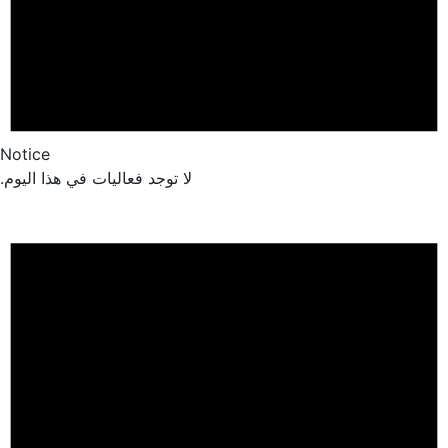
Notice
لا توجد فعاليات في هذا اليوم.