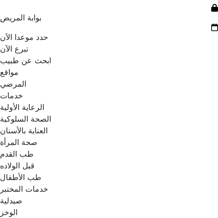
بوابة المريض
حدد موعدا الآن
تبرع الآن
ابحث عن طبيب
مواقع
المرضي
خدمات
الرعاية الأولية
الصحة السلوكية
العناية بالأسنان
صحة المرأة
طب القدم
قبل الولاده
طب الأطفال
خدمات المختبر
صيدلية
الوخز