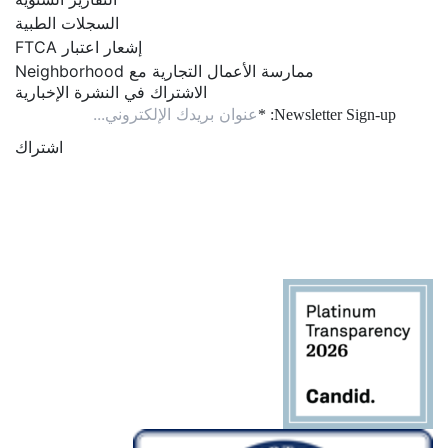
السجلات الطبية
إشعار اعتبار FTCA
ممارسة الأعمال التجارية مع Neighborhood
الاشتراك في النشرة الإخبارية
*
Newsletter Sign-up:
استخدام
الاتصال
المستمر.
يُرجى
ترك هذا
الحقل
فارغاً.