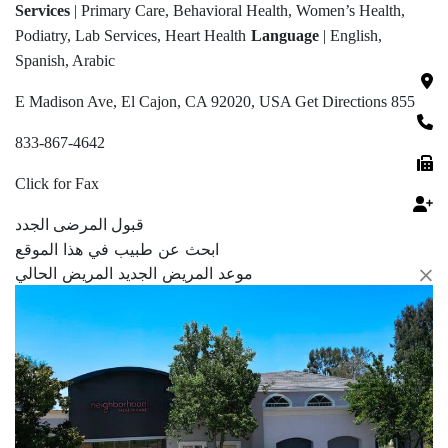
Services
|
Primary Care
,
Behavioral Health
,
Women’s Health
,
Podiatry
,
Lab Services
,
Heart Health
Language
| English,
Spanish, Arabic
Get Directions
855 E Madison Ave, El Cajon, CA 92020, USA
833-867-4642
Click for Fax
قبول المرضى الجدد
ابحث عن طبيب في هذا الموقع
⨉
موعد المريض الجديد
المريض الحالي