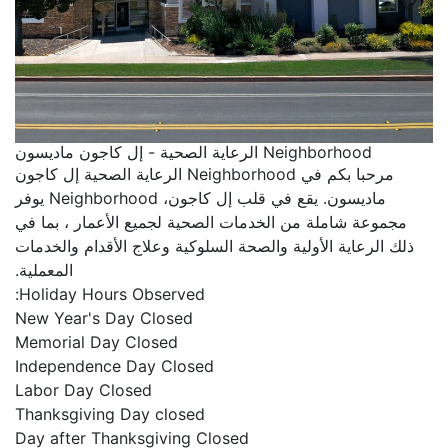
Neighborhood الرعاية الصحية - إل كاجون ماديسون
مرحبا بكم في Neighborhood الرعاية الصحية إل كاجون
ماديسون. يقع في قلب إل كاجون، Neighborhood يوفر
مجموعة شاملة من الخدمات الصحية لجميع الأعمار ، بما في
ذلك الرعاية الأولية والصحة السلوكية وعلاج الأقدام والخدمات
المعملية.
Holiday Hours Observed:
New Year's Day Closed
Memorial Day Closed
Independence Day Closed
Labor Day Closed
Thanksgiving Day closed
Day after Thanksgiving Closed