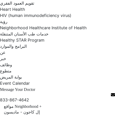
تقويم العمود الفقري
Heart Health
HIV (human immunodeficiency virus)
رؤية
Neighborhood Healthcare Institute of Health
خدمات طب الأسنان المتنقلة
Healthy STAR Program
البرامج والموارد
عن
خبر
وظائف
متطوع
بوابة المريض
Event Calendar
Message Your Doctor
833-867-4642
+
Neighborhood مواقع
إل كاجون - ماديسون