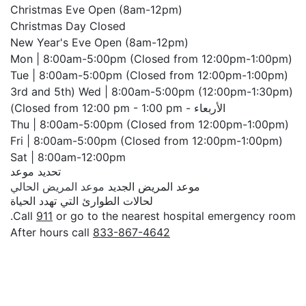
Christmas Eve Open (8am-12pm)
Christmas Day Closed
New Year's Eve Open (8am-12pm)
Mon | 8:00am-5:00pm (Closed from 12:00pm-1:00pm)
Tue | 8:00am-5:00pm (Closed from 12:00pm-1:00pm)
Wed | 8:00am-5:00pm (12:00pm-1:30pm) (3rd and 5th
الأربعاء - Closed from 12:00 pm - 1:00 pm)
Thu | 8:00am-5:00pm (Closed from 12:00pm-1:00pm)
Fri | 8:00am-5:00pm (Closed from 12:00pm-1:00pm)
Sat | 8:00am-12:00pm
تحديد موعد
موعد المريض الجديد
موعد المريض الحالي
لحالات الطوارئ التي تهدد الحياة
Call
911
or go to the nearest hospital emergency room.
After hours call
833-867-4642