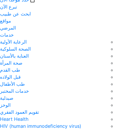
تبرع الآن
ابحث عن طبيب
مواقع
المرضي
خدمات
الرعاية الأولية
الصحة السلوكية
العناية بالأسنان
صحة المرأة
طب القدم
قبل الولاده
طب الأطفال
خدمات المختبر
صيدلية
الوخز
تقويم العمود الفقري
Heart Health
HIV (human immunodeficiency virus)