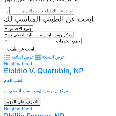
ابحث عن الطبيب المناسب لك
ابحث عن طبيب
عرض الشبكة
عرض القائمة
Neighborhood
Elpidio V. Querubin, NP
الطب العام
مركز ريفرسايد إيست سايد الصحي ب
التعرف على المزيد
Neighborhood