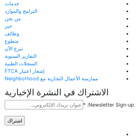
خدمات
البرامج والموارد
من نحن
خبر
وظائف
متطوع
تبرع الآن
التقارير السنوية
السجلات الطبية
إشعار اعتبار FTCA
ممارسة الأعمال التجارية مع Neighborhood
الاشتراك في النشرة الإخبارية
*
Newsletter Sign-up:
استخدام