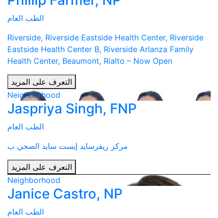
Phillip Farmer, NP
الطب العام
Riverside, Riverside Eastside Health Center, Riverside
Eastside Health Center B, Riverside Arlanza Family
Health Center, Beaumont, Rialto – Now Open
التعرف على المزيد
Neighborhood
Jaspriya Singh, FNP
الطب العام
مركز ريفرسايد إيست سايد الصحي ب
التعرف على المزيد
Neighborhood
Janice Castro, NP
الطب العام