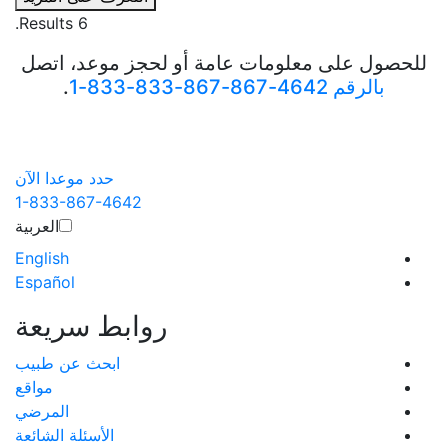
6 Results.
للحصول على معلومات عامة أو لحجز موعد، اتصل
بالرقم 4642-867-867-833-833-1
.
حدد موعدا الآن
1-833-867-4642
العربية‏
English
Español
روابط سريعة
ابحث عن طبيب
مواقع
المرضي
الأسئلة الشائعة