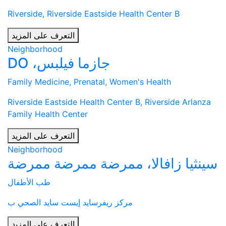
Riverside, Riverside Eastside Health Center B
التعرف على المزيد
Neighborhood
جازما فيلبس، DO
Family Medicine, Prenatal, Women's Health
Riverside Eastside Health Center B, Riverside Arlanza
Family Health Center
التعرف على المزيد
Neighborhood
سينثيا زافالا، ممرضة ممرضة ممرضة
طب الأطفال
مركز ريفرسايد إيست سايد الصحي ب
التعرف على المزيد