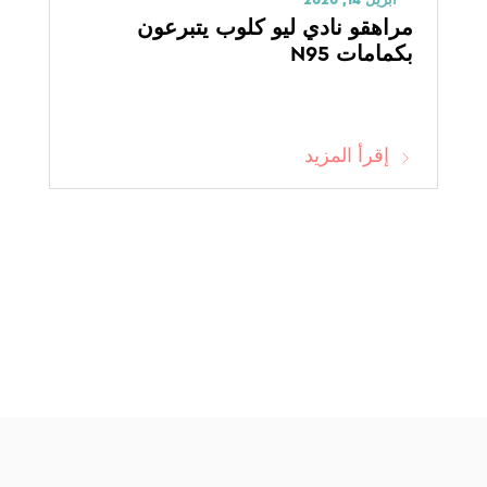
مراهقو نادي ليو كلوب يتبرعون
بكمامات N95
إقرأ المزيد