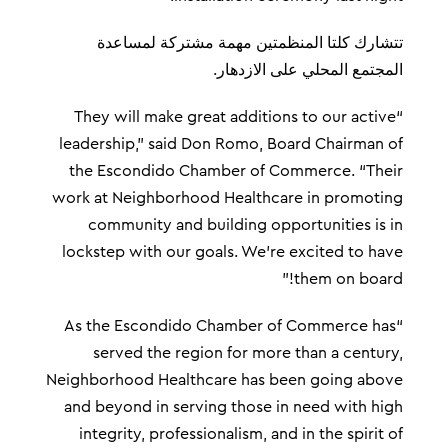
تتشارك كلتا المنظمتين مهمة مشتركة لمساعدة
المجتمع المحلي على الازدهار.
“They will make great additions to our active
leadership,” said Don Romo, Board Chairman of
the Escondido Chamber of Commerce. “Their
work at Neighborhood Healthcare in promoting
community and building opportunities is in
lockstep with our goals. We’re excited to have
them on board!”
“As the Escondido Chamber of Commerce has
served the region for more than a century,
Neighborhood Healthcare has been going above
and beyond in serving those in need with high
integrity, professionalism, and in the spirit of